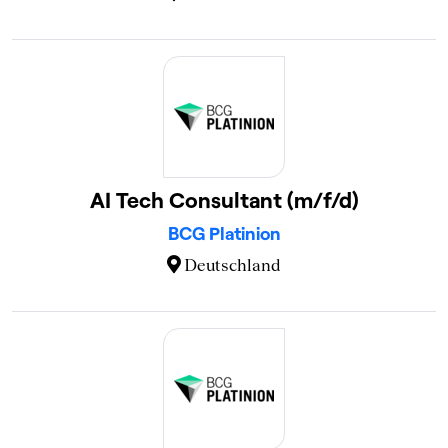
AI Tech Consultant (m/f/d)
BCG Platinion
Deutschland