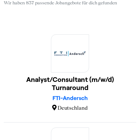
Wir haben 837 passende Jobangebote für dich gefunden
Analyst/Consultant (m/w/d)
Turnaround
FTI-Andersch
Deutschland