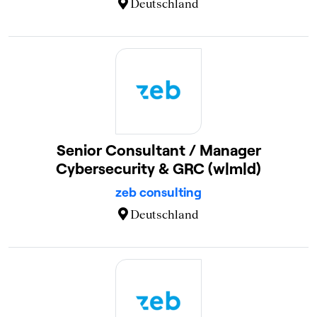
Deutschland
Senior Consultant / Manager
Cybersecurity & GRC (w|m|d)
zeb consulting
Deutschland