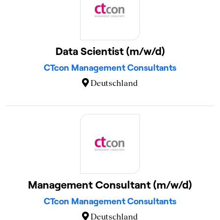
Data Scientist (m/w/d)
CTcon Management Consultants
Deutschland
Management Consultant (m/w/d)
CTcon Management Consultants
Deutschland