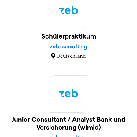
Schülerpraktikum
zeb consulting
Deutschland
Junior Consultant / Analyst Bank und
Versicherung (w|m|d)