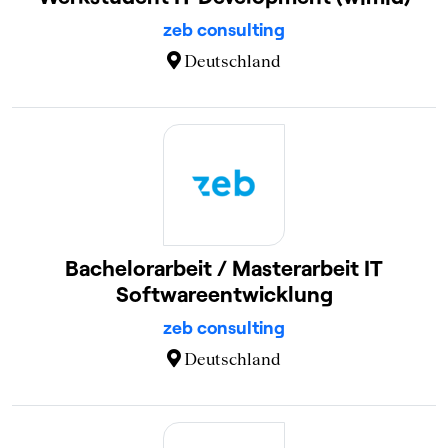
zeb consulting
Deutschland
Bachelorarbeit / Masterarbeit IT
Softwareentwicklung
zeb consulting
Deutschland