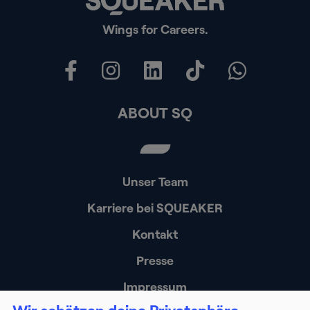
Wings for Careers.
ABOUT SQ
Unser Team
Karriere bei SQUEAKER
Kontakt
Presse
Impressum