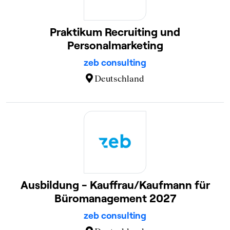
Praktikum Recruiting und
Personalmarketing
zeb consulting
Deutschland
Ausbildung - Kauffrau/Kaufmann für
Büromanagement 2027
zeb consulting