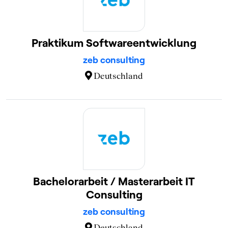
Praktikum Softwareentwicklung
zeb consulting
Deutschland
Bachelorarbeit / Masterarbeit IT
Consulting
zeb consulting
Deutschland