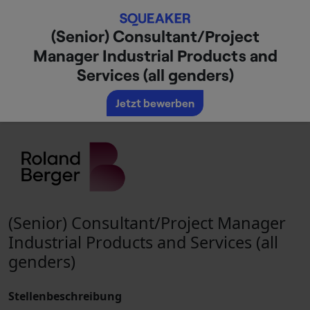
(Senior) Consultant/Project
Manager Industrial Products and
Services (all genders)
Jetzt bewerben