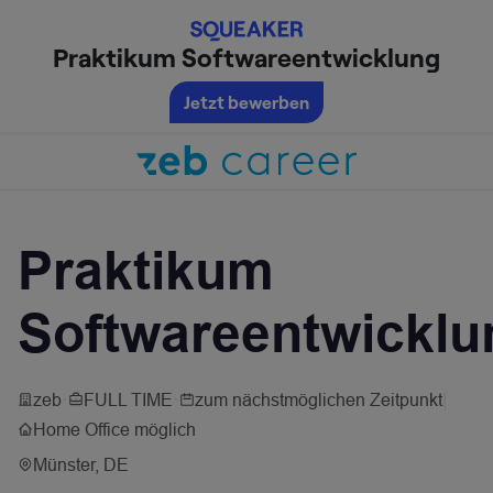
Praktikum Softwareentwicklung
Jetzt bewerben