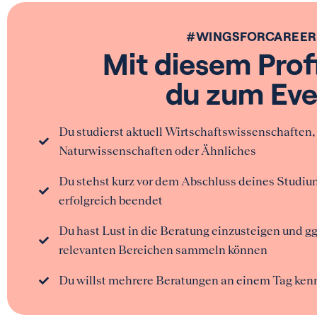
#WINGSFORCAREER
Mit diesem Profi
du zum Eve
Du studierst aktuell Wirtschaftswissenschaften,
Naturwissenschaften oder Ähnliches
Du stehst kurz
vor dem Abschluss deines Studium
erfolgreich beendet
Du hast Lust in die Beratung einzusteigen und gg
relevanten Bereichen sammeln können
Du willst mehrere Beratungen an einem Tag ken