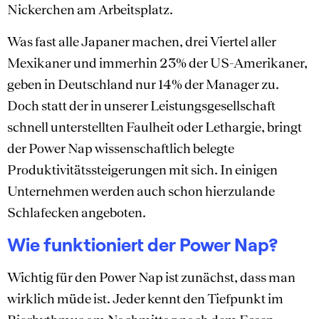
Nickerchen am Arbeitsplatz.
Was fast alle Japaner machen, drei Viertel aller
Mexikaner und immerhin 23% der US-Amerikaner,
geben in Deutschland nur 14% der Manager zu.
Doch statt der in unserer Leistungsgesellschaft
schnell unterstellten Faulheit oder Lethargie, bringt
der Power Nap wissenschaftlich belegte
Produktivitätssteigerungen mit sich. In einigen
Unternehmen werden auch schon hierzulande
Schlafecken angeboten.
Wie funktioniert der Power Nap?
Wichtig für den Power Nap ist zunächst, dass man
wirklich müde ist. Jeder kennt den Tiefpunkt im