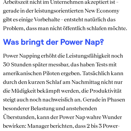
Arbeitszeit nicht im Unternehmen akzeptiert ist –
gerade in der leistungsorientierten New Economy
gibt es einige Vorbehalte – entsteht natürlich das
Problem, dass man nicht öffentlich schlafen möchte.
Was bringt der Power Nap?
Power Napping erhöht die Leistungsfähigkeit noch
30 Stunden später messbar, das haben Tests mit
amerikanischen Piloten ergeben. Tatsächlich kann
durch den kurzen Schlaf am Nachmittag nicht nur
die Müdigkeit bekämpft werden, die Produktivität
steigt auch noch nachweislich an. Gerade in Phasen
besonderer Belastung und anstehenden
Überstunden, kann der Power Nap wahre Wunder
bewirken: Manager berichten, dass 2 bis 3 Power-