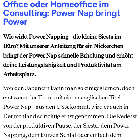
Office oder Homeoffice im
Consulting: Power Nap bringt
Power
Wie wirkt Power Napping – die kleine Siesta im
Büro? Mit unserer Anleitung für ein Nickerchen
bringt der Power Nap schnelle Erholung und erhöht
deine Leistungsfähigkeit und Produktivität am
Arbeitsplatz.
Von den Japanern kann man so einiges lernen, doch
erst wenn der Trend mit einem englischen Titel –
Power Nap – aus den USA kommt, wird er auch in
Deutschland so richtig ernst genommen. Die Rede ist
von der produktiven Pause, der Siesta, dem Power
Napping, dem kurzen Schlaf oder einfach dem