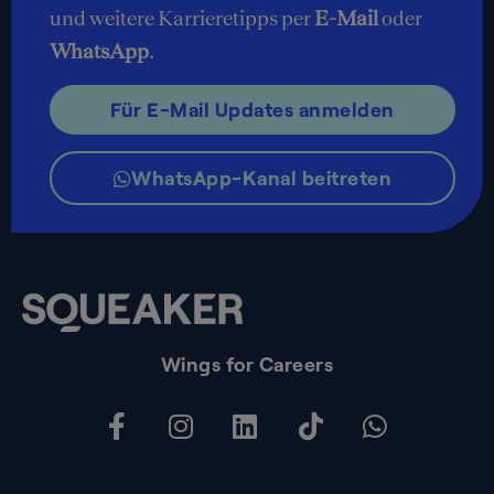
und weitere Karrieretipps per
E-Mail
oder
WhatsApp
.
Für E-Mail Updates anmelden
WhatsApp-Kanal beitreten
Wings for Careers