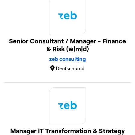
Senior Consultant / Manager - Finance
& Risk (w|m|d)
zeb consulting
Deutschland
Manager IT Transformation & Strategy