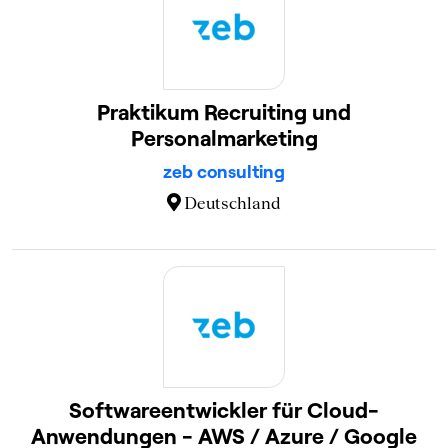
Praktikum Recruiting und
Personalmarketing
zeb consulting
Deutschland
Softwareentwickler für Cloud-
Anwendungen - AWS / Azure / Google