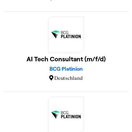
AI Tech Consultant (m/f/d)
BCG Platinion
Deutschland