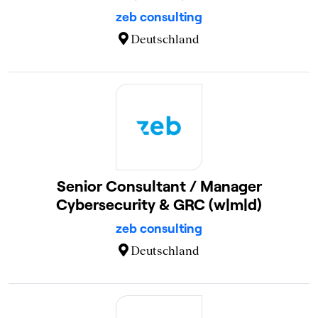
zeb consulting
Deutschland
Senior Consultant / Manager
Cybersecurity & GRC (w|m|d)
zeb consulting
Deutschland