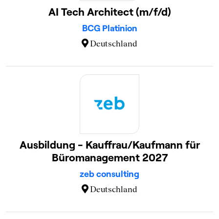
AI Tech Architect (m/f/d)
BCG Platinion
Deutschland
Ausbildung - Kauffrau/Kaufmann für
Büromanagement 2027
zeb consulting
Deutschland