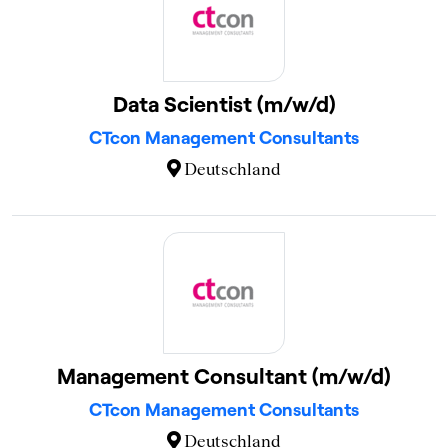
Data Scientist (m/w/d)
CTcon Management Consultants
Deutschland
Management Consultant (m/w/d)
CTcon Management Consultants
Deutschland