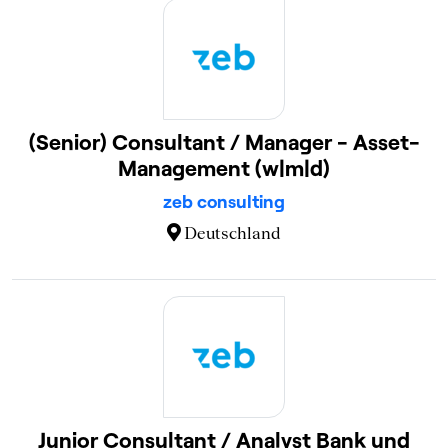
(Senior) Consultant / Manager - Asset-
Management (w|m|d)
zeb consulting
Deutschland
Junior Consultant / Analyst Bank und