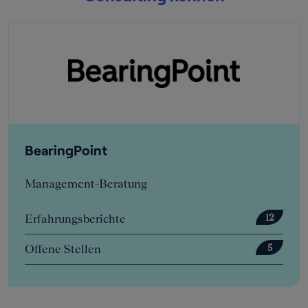
BearingPoint
Management-Beratung
Erfahrungsberichte
12
Offene Stellen
5