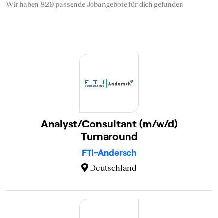
Wir haben 829 passende Jobangebote für dich gefunden
Analyst/Consultant (m/w/d)
Turnaround
FTI-Andersch
Deutschland