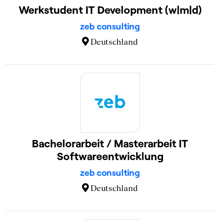
Werkstudent IT Development (w|m|d)
zeb consulting
Deutschland
Bachelorarbeit / Masterarbeit IT
Softwareentwicklung
zeb consulting
Deutschland