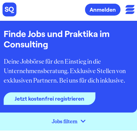
Anmelden
Finde Jobs und Praktika im
Consulting
Deine Jobbörse für den Einstieg in die
Unternehmensberatung. Exklusive Stellen von
exklusiven Partnern. Bei uns für dich inklusive.
Jetzt kostenfrei registrieren
Jobs filtern