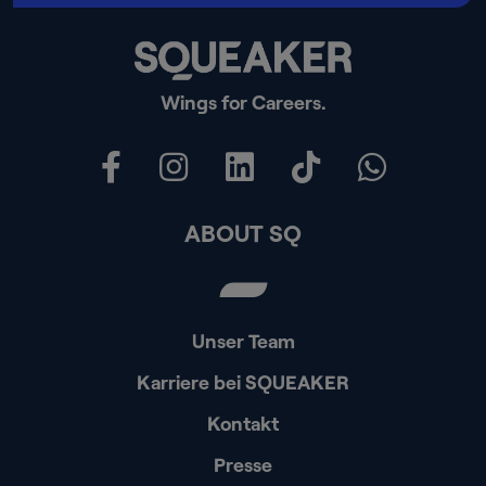
Wings for Careers.
ABOUT SQ
Unser Team
Karriere bei SQUEAKER
Kontakt
Presse