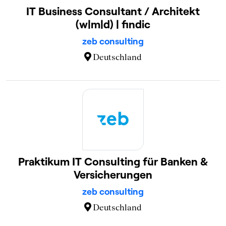
IT Business Consultant / Architekt
(w|m|d) | findic
zeb consulting
Deutschland
Praktikum IT Consulting für Banken &
Versicherungen
zeb consulting
Deutschland