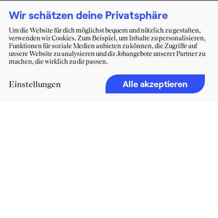
Wir schätzen deine Privatsphäre
Um die Website für dich möglichst bequem und nützlich zu gestalten,
verwenden wir Cookies. Zum Beispiel, um Inhalte zu personalisieren,
Funktionen für soziale Medien anbieten zu können, die Zugriffe auf
unsere Website zu analysieren und dir Jobangebote unserer Partner zu
machen, die wirklich zu dir passen.
Alle akzeptieren
Einstellungen