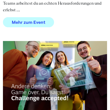
Teams arbeitest du an echten Herausforderungen und
erlebst ...
Mehr zum Event