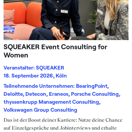
SQUEAKER Event Consulting for
Women
Veranstalter: SQUEAKER
18. September 2026, Köln
Teilnehmende Unternehmen: BearingPoint,
Deloitte, Detecon, Eraneos, Porsche Consulting,
thyssenkrupp Management Consulting,
Volkswagen Group Consulting
Das ist der Boost deiner Karriere: Nutze deine Chance
auf Einzelgespräche und Jobinterviews und erhalte