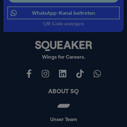
WhatsApp-Kanal beitreten
QR-Code anzeigen
Wings for Careers.
ABOUT SQ
Unser Team