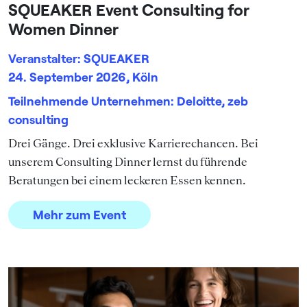
SQUEAKER Event Consulting for
Women Dinner
Veranstalter: SQUEAKER
24. September 2026, Köln
Teilnehmende Unternehmen: Deloitte, zeb
consulting
Drei Gänge. Drei exklusive Karrierechancen. Bei
unserem Consulting Dinner lernst du führende
Beratungen bei einem leckeren Essen kennen.
Mehr zum Event