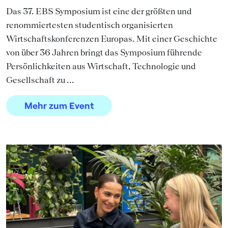
Das 37. EBS Symposium ist eine der größten und
renommiertesten studentisch organisierten
Wirtschaftskonferenzen Europas. Mit einer Geschichte
von über 36 Jahren bringt das Symposium führende
Persönlichkeiten aus Wirtschaft, Technologie und
Gesellschaft zu ...
Mehr zum Event