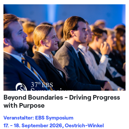
Beyond Boundaries - Driving Progress
with Purpose
Veranstalter: EBS Symposium
17. - 18. September 2026, Oestrich-Winkel