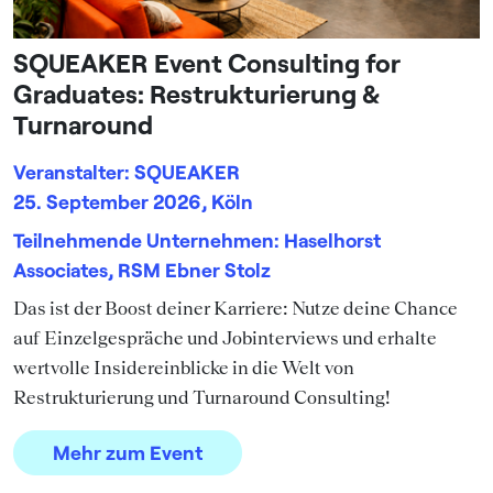
SQUEAKER Event Consulting for
Graduates: Restrukturierung &
Turnaround
Veranstalter: SQUEAKER
25. September 2026, Köln
Teilnehmende Unternehmen: Haselhorst
Associates, RSM Ebner Stolz
Das ist der Boost deiner Karriere: Nutze deine Chance
auf Einzelgespräche und Jobinterviews und erhalte
wertvolle Insidereinblicke in die Welt von
Restrukturierung und Turnaround Consulting!
Mehr zum Event