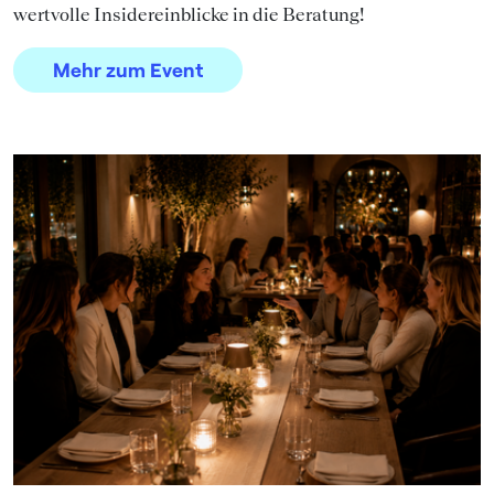
wertvolle Insidereinblicke in die Beratung!
Mehr zum Event