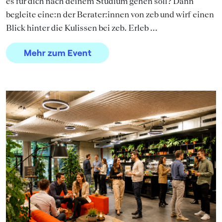
es für dich nach deinem Studium gehen soll? Dann
begleite eine:n der Berater:innen von zeb und wirf einen
Blick hinter die Kulissen bei zeb. Erleb ...
Mehr zum Event