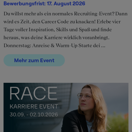
Bewerbungsfrist: 17. August 2026
Du willst mehr als ein normales Recruiting-Event? Dann
wird es Zeit, den Career Code zu knacken! Erlebe vier
Tage voller Inspiration, Skills und Spaß und finde
heraus, was deine Karriere wirklich voranbringt.
Donnerstag: Anreise & Warm-Up Starte dei ...
Mehr zum Event