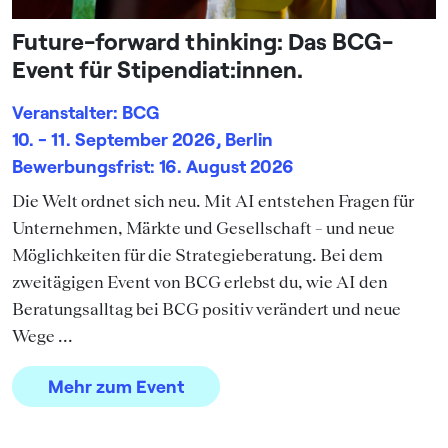
Future-forward thinking: Das BCG-
Event für Stipendiat:innen.
Veranstalter: BCG
10. - 11. September 2026, Berlin
Bewerbungsfrist: 16. August 2026
Die Welt ordnet sich neu. Mit AI entstehen Fragen für
Unternehmen, Märkte und Gesellschaft – und neue
Möglichkeiten für die Strategieberatung. Bei dem
zweitägigen Event von BCG erlebst du, wie AI den
Beratungsalltag bei BCG positiv verändert und neue
Wege ...
Mehr zum Event