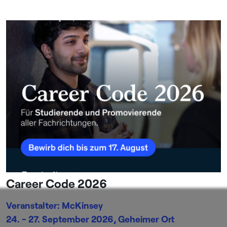
Career Code 2026
Veranstalter: McKinsey
24. - 27. September 2026, Geheimer Ort