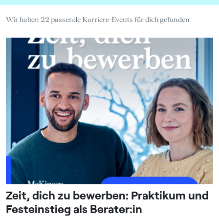
Wir haben 22 passende Karriere-Events für dich gefunden
Zeit, dich zu bewerben: Praktikum und
Festeinstieg als Berater:in