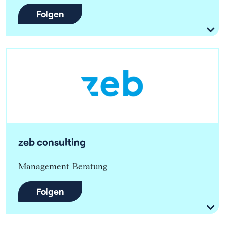
Folgen
zeb consulting
Management-Beratung
Folgen