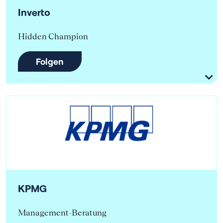
Inverto
Hidden Champion
Folgen
KPMG
Management-Beratung