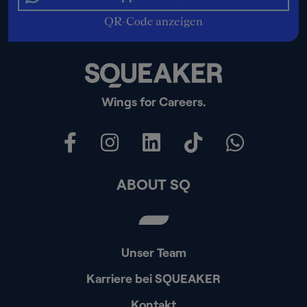
QR-Code anzeigen
Wings for Careers.
ABOUT SQ
Unser Team
Karriere bei SQUEAKER
Kontakt