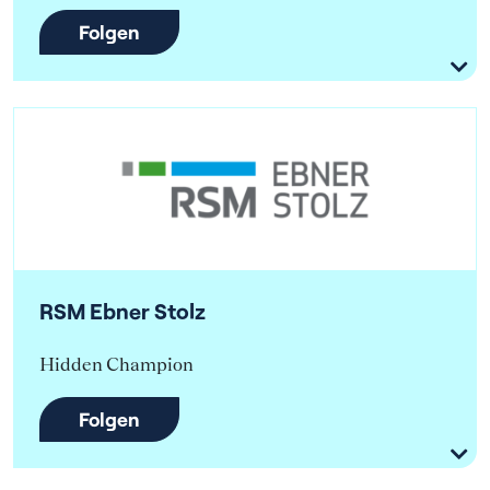
Folgen
RSM Ebner Stolz
Hidden Champion
Folgen