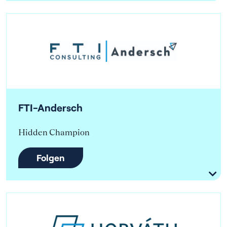
FTI-Andersch
Hidden Champion
Folgen