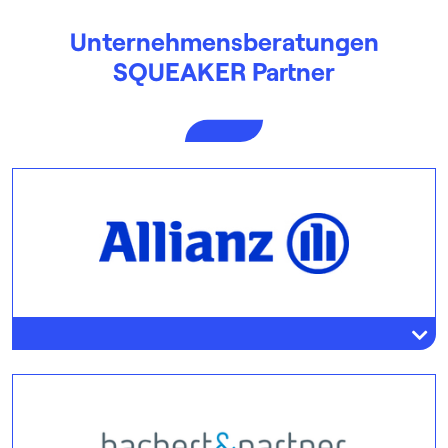
Unternehmens­beratungen
SQUEAKER Partner