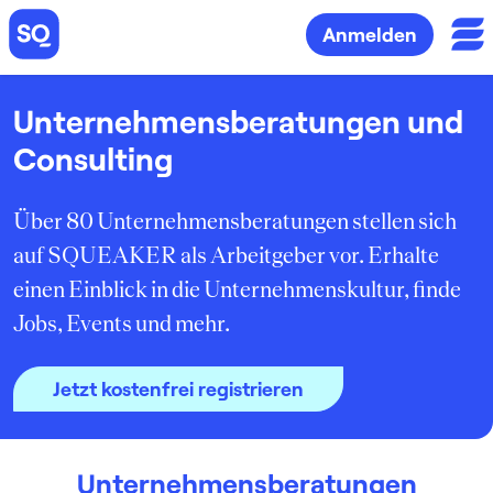
Anmelden
Unternehmens­beratungen und
Consulting
Über 80 Unternehmensberatungen stellen sich
auf SQUEAKER als Arbeitgeber vor. Erhalte
einen Einblick in die Unternehmenskultur, finde
Jobs, Events und mehr.
Jetzt kostenfrei registrieren
Unternehmens­beratungen