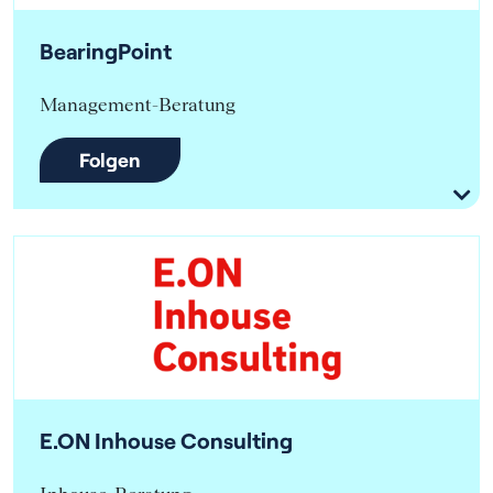
BearingPoint
Management-Beratung
Folgen
E.ON Inhouse Consulting