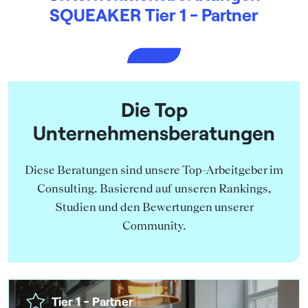
SQUEAKER Tier 1 - Partner
Die Top
Unternehmens­beratungen
Diese Beratungen sind unsere Top-Arbeitgeber im
Consulting. Basierend auf unseren Rankings,
Studien und den Bewertungen unserer
Community.
Tier 1 - Partner