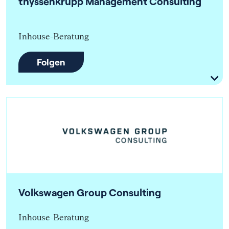
thyssenkrupp Management Consulting
Inhouse-Beratung
Folgen
Volkswagen Group Consulting
Inhouse-Beratung