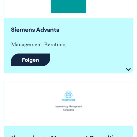
Siemens Advanta
Management-Beratung
Folgen