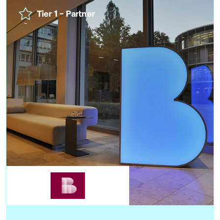
Tier 1 - Partner