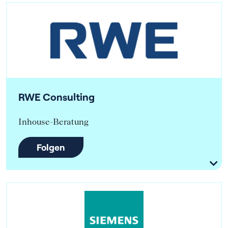
RWE Consulting
Inhouse-Beratung
Folgen