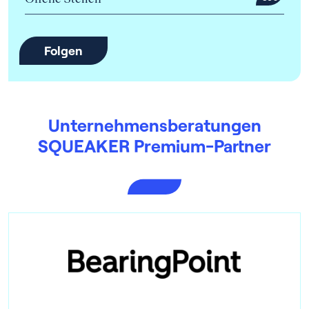
Folgen
Unternehmens­beratungen
SQUEAKER Premium-Partner