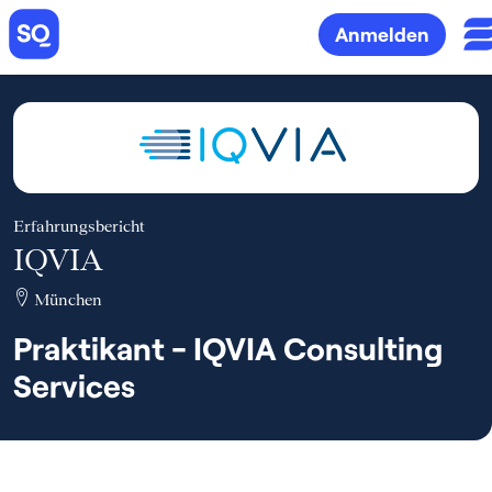
Anmelden
Erfahrungsbericht
IQVIA
München
Praktikant - IQVIA Consulting
Services