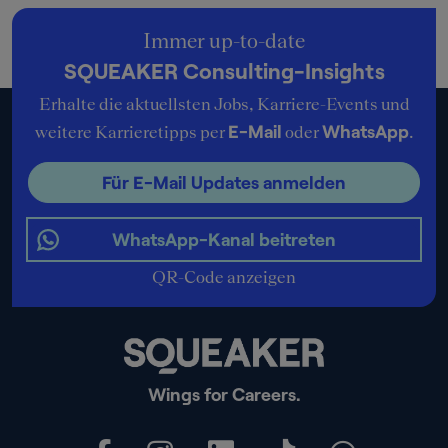
Immer up-to-date
SQUEAKER Consulting-Insights
Erhalte die aktuellsten Jobs, Karriere-Events und
E-Mail
WhatsApp
weitere Karrieretipps per
oder
.
Für E-Mail Updates anmelden
WhatsApp-Kanal beitreten
QR-Code anzeigen
Wings for Careers.