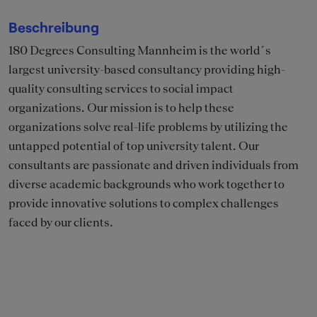
Beschreibung
180 Degrees Consulting Mannheim is the world´s
largest university-based consultancy providing high-
quality consulting services to social impact
organizations. Our mission is to help these
organizations solve real-life problems by utilizing the
untapped potential of top university talent. Our
consultants are passionate and driven individuals from
diverse academic backgrounds who work together to
provide innovative solutions to complex challenges
faced by our clients.