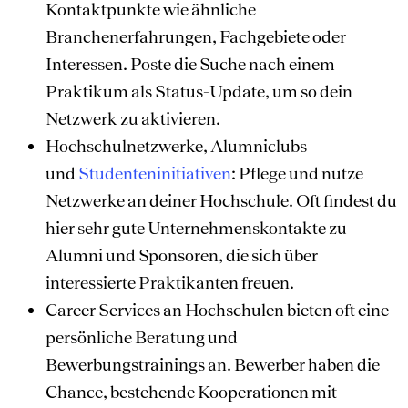
Kontaktpunkte wie ähnliche
Branchenerfahrungen, Fachgebiete oder
Interessen. Poste die Suche nach einem
Praktikum als Status-Update, um so dein
Netzwerk zu aktivieren.
Hochschulnetzwerke, Alumniclubs
und
Studenteninitiativen
: Pflege und nutze
Netzwerke an deiner Hochschule. Oft findest du
hier sehr gute Unternehmenskontakte zu
Alumni und Sponsoren, die sich über
interessierte Praktikanten freuen.
Career Services an Hochschulen bieten oft eine
persönliche Beratung und
Bewerbungstrainings an. Bewerber haben die
Chance, bestehende Kooperationen mit