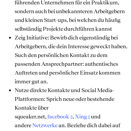
führenden Unternehmen für ein Praktikum,
sondern auch bei unbekannteren Arbeitgebern
und kleinen Start-ups, bei welchen du häufig
selbständig Projekte durchführen kannst
Zeig Initiative: Bewirb dich eigenständig bei
Arbeitgebern, die dein Interesse geweckt haben.
Such den persönlichen Kontakt zu dem
passenden Ansprechpartner: authentisches
Auftreten und persönlicher Einsatz kommen
immer gut an.
Nutze direkte Kontakte und Social Media-
Plattformen: Sprich neue oder bestehende
Kontakte über
squeaker.net,
facebook
,
Xing
und
andere
Netzwerke
an. Beziehe dich dabei auf