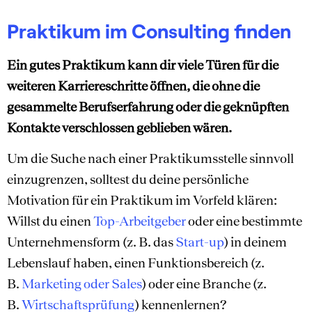
Praktikum im Consulting finden
Ein gutes Praktikum kann dir viele Türen für die
weiteren Karriereschritte öffnen, die ohne die
gesammelte Berufserfahrung oder die geknüpften
Kontakte verschlossen geblieben wären.
Um die Suche nach einer Praktikumsstelle sinnvoll
einzugrenzen, solltest du deine persönliche
Motivation für ein Praktikum im Vorfeld klären:
Willst du einen
Top-Arbeitgeber
oder eine bestimmte
Unternehmensform (z. B. das
Start-up
) in deinem
Lebenslauf haben, einen Funktionsbereich (z.
B.
Marketing oder Sales
) oder eine Branche (z.
B.
Wirtschaftsprüfung
) kennenlernen?