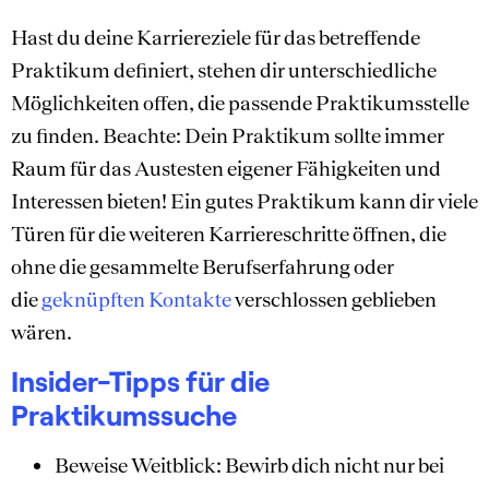
Hast du deine Karriereziele für das betreffende
Praktikum definiert, stehen dir unterschiedliche
Möglichkeiten offen, die passende Praktikumsstelle
zu finden. Beachte: Dein Praktikum sollte immer
Raum für das Austesten eigener Fähigkeiten und
Interessen bieten! Ein gutes Praktikum kann dir viele
Türen für die weiteren Karriereschritte öffnen, die
ohne die gesammelte Berufserfahrung oder
die
geknüpften Kontakte
verschlossen geblieben
wären.
Insider-Tipps für die
Praktikumssuche
Beweise Weitblick: Bewirb dich nicht nur bei