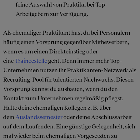
feine Auswahl von Praktika bei Top-
Arbeitgebern zur Verfügung.
Als ehemaliger Praktikant hast du bei Personalern
häufig einen Vorsprung gegenüber Mitbewerbern,
wenn es um einen Direkteinstieg oder
eine
Traineestelle
geht. Denn immer mehr Top-
Unternehmen nutzen ihr Praktikanten-Netzwerk als
Recruiting-Pool für talentierten Nachwuchs. Diesen
Vorsprung kannst du ausbauen, wenn du den
Kontakt zum Unternehmen regelmäßig pflegst.
Halte deine ehemaligen Kollegen z. B. über
dein
Auslandssemester
oder deine Abschlussarbeit
auf dem Laufenden. Eine günstige Gelegenheit, sich
mal wieder beim ehemaligen Vorgesetzten zu