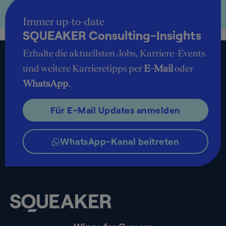
Immer up-to-date
SQUEAKER Consulting-Insights
Erhalte die aktuellsten Jobs, Karriere-Events
und weitere Karrieretipps per
E-Mail
oder
WhatsApp
.
Für E-Mail Updates anmelden
WhatsApp-Kanal beitreten