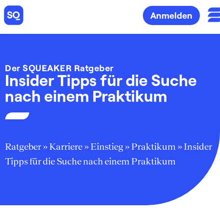
Anmelden
Der SQUEAKER Ratgeber
Insider Tipps für die Suche
nach einem Praktikum
Ratgeber
»
Karriere
»
Einstieg
»
Praktikum
»
Insider
Tipps für die Suche nach einem Praktikum