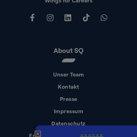
Wings for Careers
About SQ
Unser Team
Kontakt
Presse
Impressum
Datenschutz
Erklärung zur Barrierefreiheit