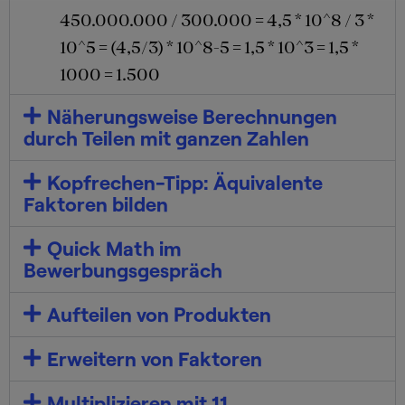
450.000.000 / 300.000 = 4,5 * 10^8 / 3 *
10^5 = (4,5/3) * 10^8-5 = 1,5 * 10^3 = 1,5 *
1000 = 1.500
Näherungsweise Berechnungen
durch Teilen mit ganzen Zahlen
Kopfrechen-Tipp: Äquivalente
Faktoren bilden
Quick Math im
Bewerbungsgespräch
Aufteilen von Produkten
Erweitern von Faktoren
Multiplizieren mit 11