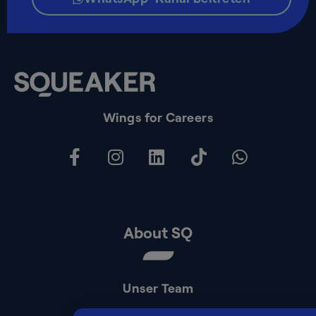
Wings for Careers
About SQ
Unser Team