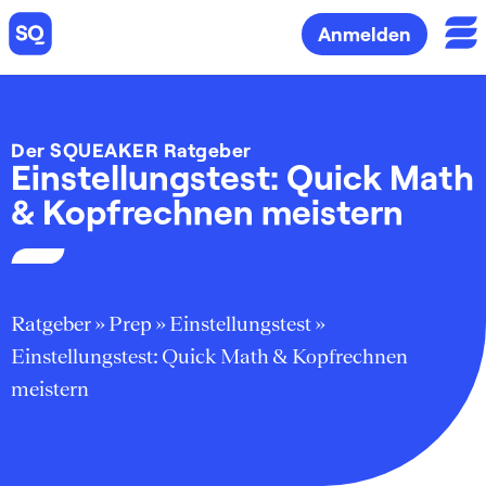
Anmelden
Der SQUEAKER Ratgeber
Einstellungstest: Quick Math
& Kopfrechnen meistern
Ratgeber
»
Prep
»
Einstellungstest
»
Einstellungstest: Quick Math & Kopfrechnen
meistern