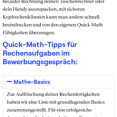
bei jeder Rechnung deinen Taschenrechner oder
dein Handy auszupacken, mit sicheren
Kopfrechenkünsten kann man andere schnell
beeindrucken und von den eigenen Quick Math
Fähigkeiten überzeugen.
Quick-Math-Tipps für
Rechenaufgaben im
Bewerbungsgespräch:
Mathe-Basics
Zur Auffrischung deiner Rechenfertigkeiten
haben wir eine Liste mit grundlegenden Basics
zusammengestellt. Für eine erfolgreiche