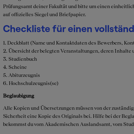
Prüfungsamt deiner Fakultät und bitte um einen einheitli
auf offizielles Siegel und Briefpapier.
Checkliste für einen vollstä
1. Deckblatt (Name und Kontaktdaten des Bewerbers, Kon
2. Übersicht der belegten Veranstaltungen, deren Inhalte
3. Studienbuch
4. Scheine
5. Abiturzeugnis
6. Hochschulzeugnis(se)
Beglaubigung
Alle Kopien und Übersetzungen müssen von der zuständigen
Sicherheit eine Kopie des Originals bei. Hilfe bei der
bekommst du vom Akademischen Auslandsamt, vom Studie