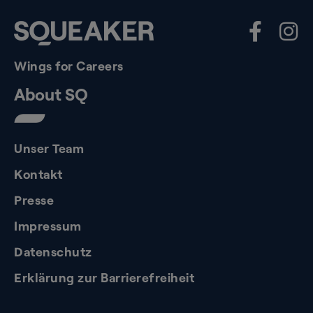
Wings for Careers
About SQ
Unser Team
Kontakt
Presse
Impressum
Datenschutz
Erklärung zur Barrierefreiheit