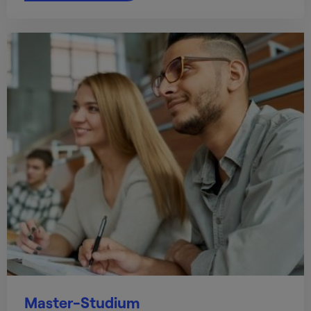
Master-Studium