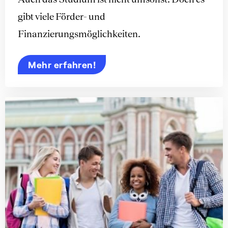
gibt viele Förder- und
Finanzierungsmöglichkeiten.
Mehr erfahren!