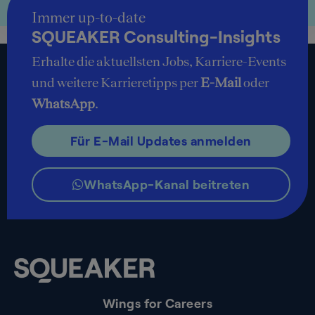
Immer up-to-date
SQUEAKER Consulting-Insights
Erhalte die aktuellsten Jobs, Karriere-Events
und weitere Karrieretipps per
E-Mail
oder
WhatsApp
.
Für E-Mail Updates anmelden
WhatsApp-Kanal beitreten
Wings for Careers