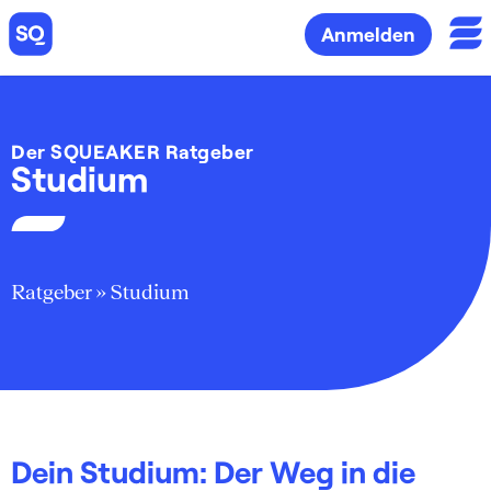
Anmelden
Der SQUEAKER Ratgeber
Studium
Ratgeber
»
Studium
Dein Studium: Der Weg in die