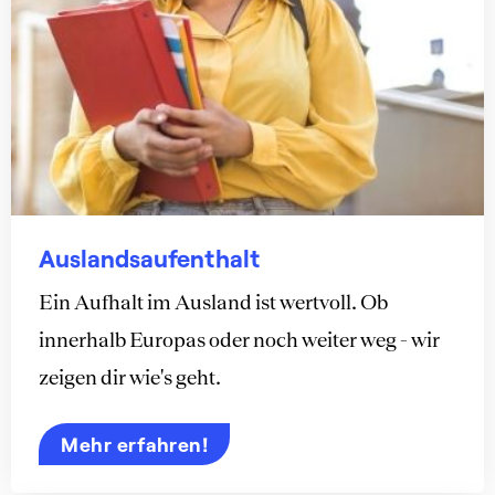
Auslandsaufenthalt
Ein Aufhalt im Ausland ist wertvoll. Ob
innerhalb Europas oder noch weiter weg - wir
zeigen dir wie's geht.
Mehr erfahren!