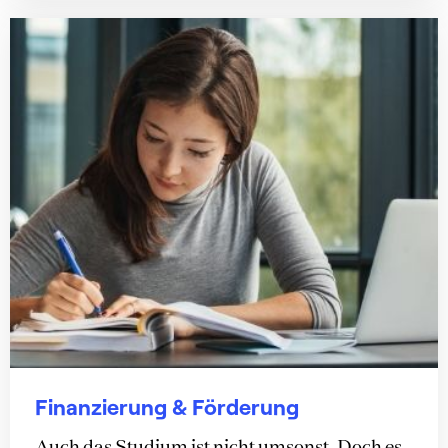
Finanzierung & Förderung
Auch das Studium ist nicht umsonst. Doch es