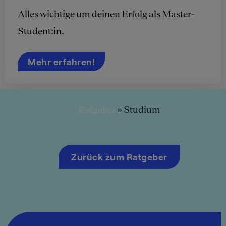
Alles wichtige um deinen Erfolg als Master-
Student:in.
Mehr erfahren!
Ratgeber
»
Studium
Zurück zum Ratgeber