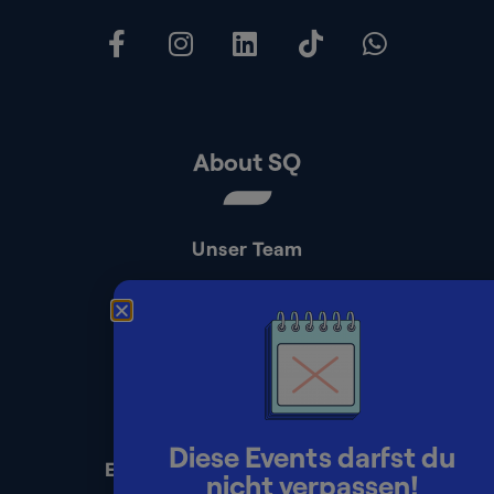
About SQ
Unser Team
Kontakt
Presse
Impressum
Datenschutz
Diese Events darfst du
Erklärung zur Barrierefreiheit
nicht verpassen!