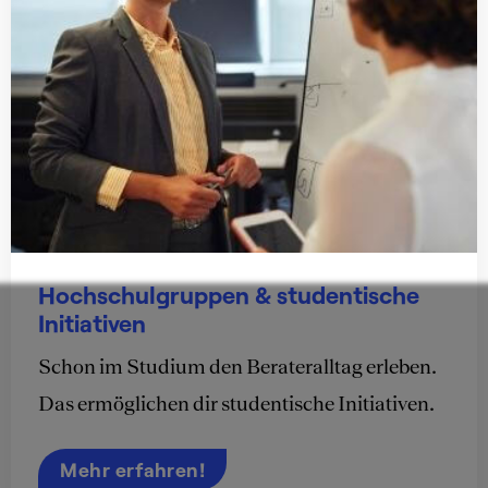
Hochschulgruppen & studentische
Initiativen
Schon im Studium den Berateralltag erleben.
Das ermöglichen dir studentische Initiativen.
Mehr erfahren!