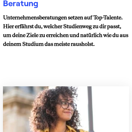
Beratung
Unternehmensberatungen setzen auf Top-Talente.
Hier erfährst du, welcher Studienweg zu dir passt,
um deine Ziele zu erreichen und natürlich wie du aus
deinem Studium das meiste rausholst.