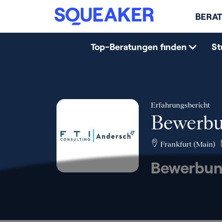
BERAT
Top-Beratungen finden
St
Erfahrungsbericht
Bewerbu
Frankfurt (Main)
Bewerbun