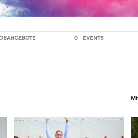
JOBANGEBOTE
0
EVENTS
Mi