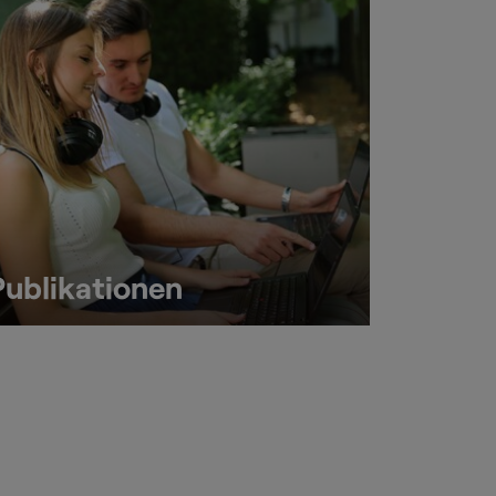
Publikationen