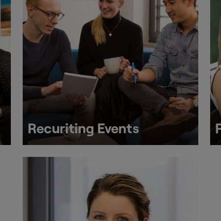
Recuriting Events