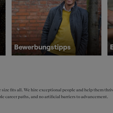
Bewerbungstipps
size fits all. We hire exceptional people and help them thri
ble career paths, and no artificial barriers to advancement.