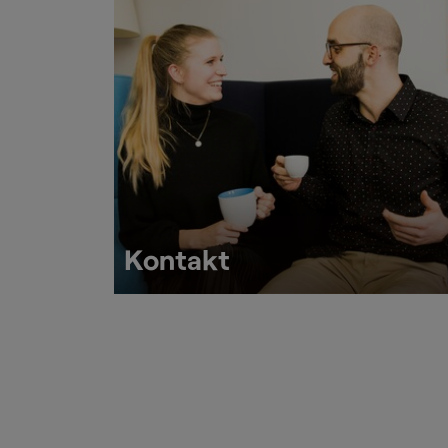
Kontakt