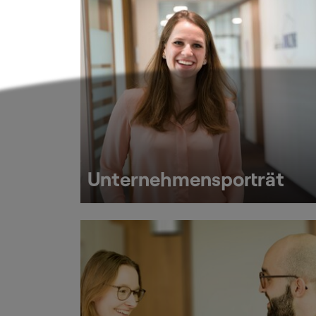
Unternehmensporträt