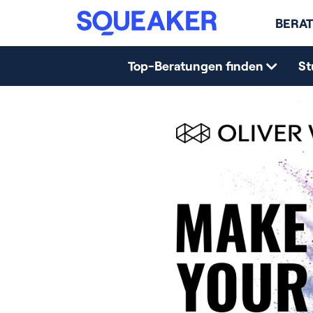
BERAT
Top-Beratungen finden
St