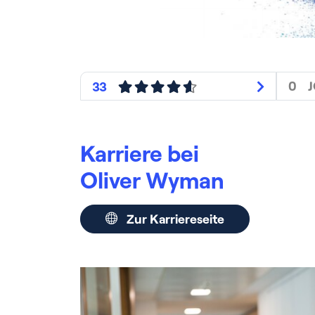
0
33
Karriere bei
Oliver Wyman
Zur Karriereseite