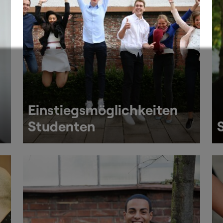
Einstiegsmöglichkeiten
Studenten