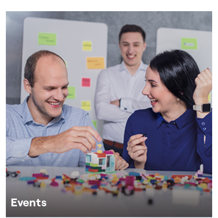
Events