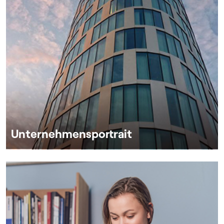
Unternehmensportrait