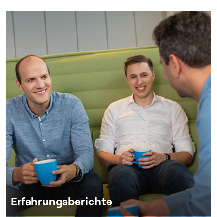
Erfahrungsberichte