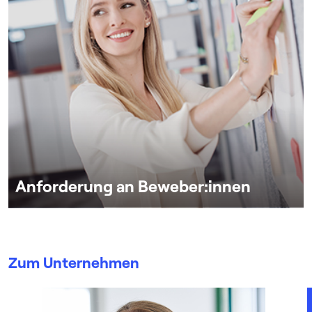
Anforderung an Beweber:innen
Zum Unternehmen