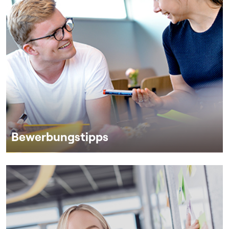
Bewerbungstipps