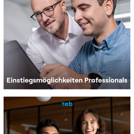
Einstiegsmöglichkeiten Professionals