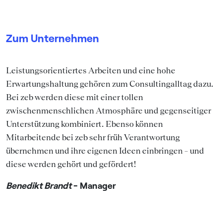
Zum Unternehmen
Leistungsorientiertes Arbeiten und eine hohe
Erwartungshaltung gehören zum Consultingalltag dazu.
Bei zeb werden diese mit einer tollen
zwischenmenschlichen Atmosphäre und gegenseitiger
Unterstützung kombiniert. Ebenso können
Mitarbeitende bei zeb sehr früh Verantwortung
übernehmen und ihre eigenen Ideen einbringen – und
diese werden gehört und gefördert!
Benedikt Brandt
- Manager