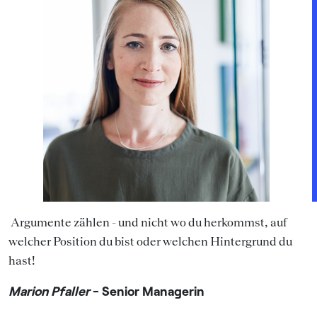
Argumente zählen - und nicht wo du herkommst, auf
welcher Position du bist oder welchen Hintergrund du
hast!
Marion Pfaller
- Senior Managerin