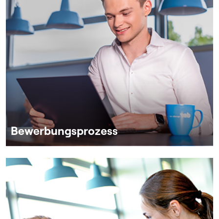
Bewerbungsprozess