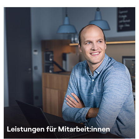
Leistungen für Mitarbeit:innen