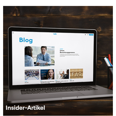
Insider-Artikel