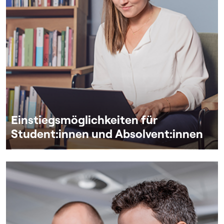
Einstiegsmöglichkeiten für
Student:innen und Absolvent:innen