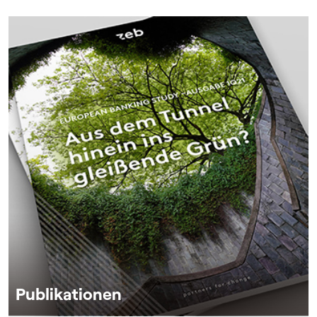
Publikationen