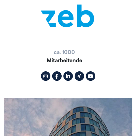
ca. 1000
Mitarbeitende