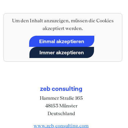
Um den Inhalt anzuzeigen, müssen die Cookies
akzeptiert werden.
Einmal akzeptieren
Immer akzeptieren
zeb consulting
Hammer Straße 165
48153
Münster
Deutschland
www.zeb-consulting.com