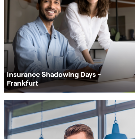
Insurance Shadowing Days -
Frankfurt