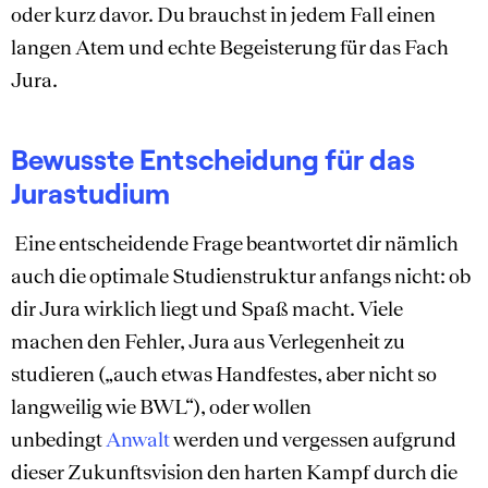
oder kurz davor. Du brauchst in jedem Fall einen
langen Atem und echte Begeisterung für das Fach
Jura.
Bewusste Entscheidung für das
Jurastudium
Eine entscheidende Frage beantwortet dir nämlich
auch die optimale Studienstruktur anfangs nicht: ob
dir Jura wirklich liegt und Spaß macht. Viele
machen den Fehler, Jura aus Verlegenheit zu
studieren („auch etwas Handfestes, aber nicht so
langweilig wie BWL“), oder wollen
unbedingt
Anwalt
werden und vergessen aufgrund
dieser Zukunftsvision den harten Kampf durch die