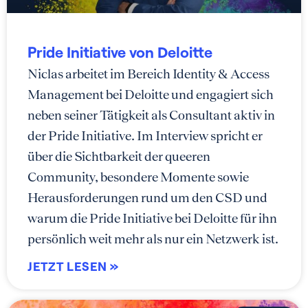
Pride Initiative von Deloitte
Niclas arbeitet im Bereich Identity & Access
Management bei Deloitte und engagiert sich
neben seiner Tätigkeit als Consultant aktiv in
der Pride Initiative. Im Interview spricht er
über die Sichtbarkeit der queeren
Community, besondere Momente sowie
Herausforderungen rund um den CSD und
warum die Pride Initiative bei Deloitte für ihn
persönlich weit mehr als nur ein Netzwerk ist.
JETZT LESEN »