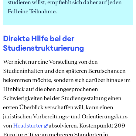
studieren willst, empfiehlt sich daher auf jeden
Fall eine Teilnahme.
Direkte Hilfe bei der
Studienstrukturierung
Wer nicht nur eine Vorstellung von den
Studieninhalten und den späteren Berufschancen
bekommen möchte, sondern sich darüber hinaus im
Hinblick auf die oben angesprochenen
Schwierigkeiten bei der Studiengestaltung einen
ersten Überblick verschaffen will, kann einen
juristischen Vorbereitungs- und Orientierungskurs
von
Headstarter
absolvieren. Kostenpunkt: 299
Euro für 5 Tage an mehreren Standorten in