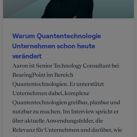
Warum Quantentechnologie
Unternehmen schon heute
verändert
Aaron ist Senior Technology Consultant bei
BearingPoint im Bereich
Quantentechnologien. Er unterstützt
Unternehmen dabei, komplexe
Quantentechnologien greifbar, planbar und
nutzbar zu machen. Im Interview spricht er
über aktuelle Anwendungsfelder, die
Relevanz für Unternehmen und darüber, wie