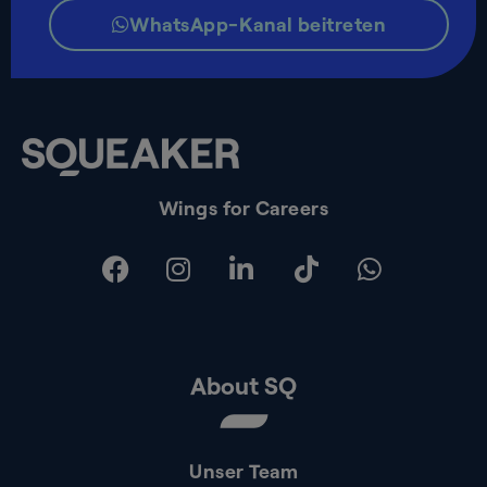
WhatsApp-Kanal beitreten
Wings for Careers
About SQ
Unser Team