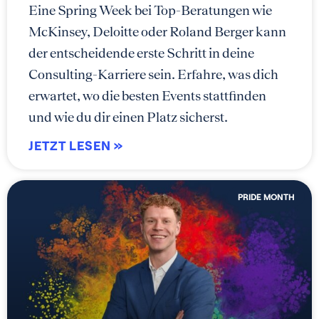
Eine Spring Week bei Top-Beratungen wie
McKinsey, Deloitte oder Roland Berger kann
der entscheidende erste Schritt in deine
Consulting-Karriere sein. Erfahre, was dich
erwartet, wo die besten Events stattfinden
und wie du dir einen Platz sicherst.
JETZT LESEN »
PRIDE MONTH