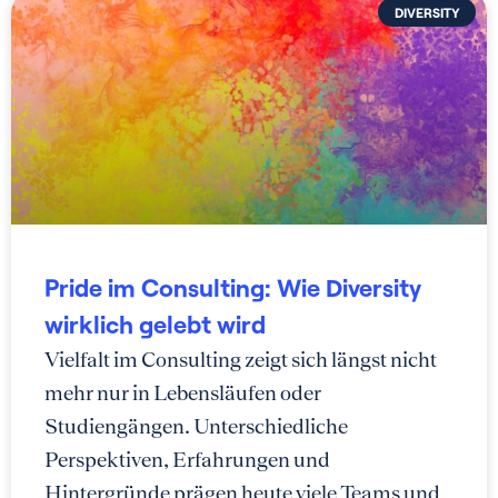
DIVERSITY
Pride im Consulting: Wie Diversity
wirklich gelebt wird
Vielfalt im Consulting zeigt sich längst nicht
mehr nur in Lebensläufen oder
Studiengängen. Unterschiedliche
Perspektiven, Erfahrungen und
Hintergründe prägen heute viele Teams und