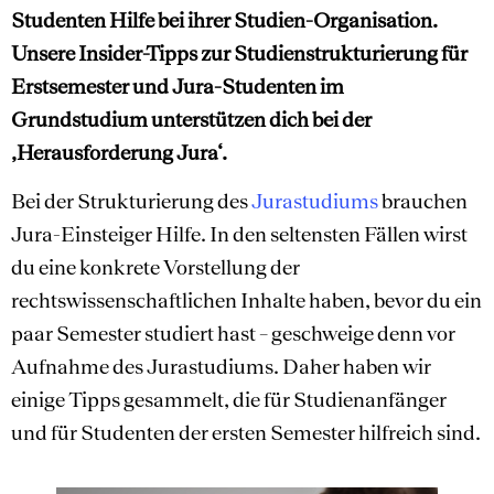
Studenten Hilfe bei ihrer Studien-Organisation.
Unsere Insider-Tipps zur Studienstrukturierung für
Erstsemester und Jura-Studenten im
Grundstudium unterstützen dich bei der
‚Herausforderung Jura‘.
Bei der Strukturierung des
Jurastudiums
brauchen
Jura-Einsteiger Hilfe. In den seltensten Fällen wirst
du eine konkrete Vorstellung der
rechtswissenschaftlichen Inhalte haben, bevor du ein
paar Semester studiert hast – geschweige denn vor
Aufnahme des Jurastudiums. Daher haben wir
einige Tipps gesammelt, die für Studienanfänger
und für Studenten der ersten Semester hilfreich sind.