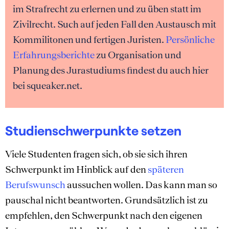
im Strafrecht zu erlernen und zu üben statt im
Zivilrecht. Such auf jeden Fall den Austausch mit
Kommilitonen und fertigen Juristen.
Persönliche
Erfahrungsberichte
zu Organisation und
Planung des Jurastudiums findest du auch hier
bei squeaker.net.
Studienschwerpunkte setzen
Viele Studenten fragen sich, ob sie sich ihren
Schwerpunkt im Hinblick auf den
späteren
Berufswunsch
aussuchen wollen. Das kann man so
pauschal nicht beantworten. Grundsätzlich ist zu
empfehlen, den Schwerpunkt nach den eigenen