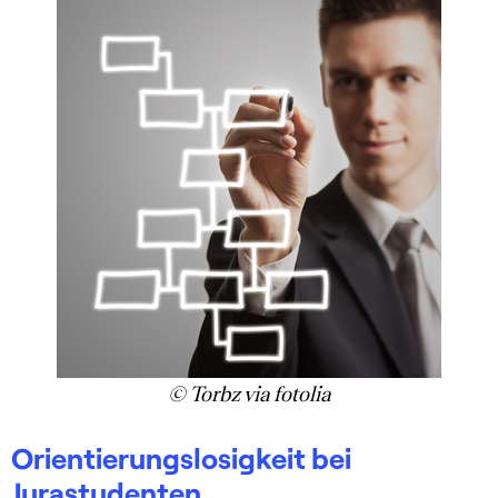
© Torbz via fotolia
Orientierungslosigkeit bei
Jurastudenten