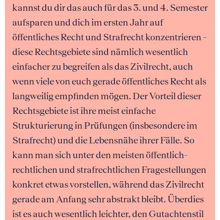
kannst du dir das auch für das 3. und 4. Semester
aufsparen und dich im ersten Jahr auf
öffentliches Recht und Strafrecht konzentrieren –
diese Rechtsgebiete sind nämlich wesentlich
einfacher zu begreifen als das Zivilrecht, auch
wenn viele von euch gerade öffentliches Recht als
langweilig empfinden mögen. Der Vorteil dieser
Rechtsgebiete ist ihre meist einfache
Strukturierung in Prüfungen (insbesondere im
Strafrecht) und die Lebensnähe ihrer Fälle. So
kann man sich unter den meisten öffentlich-
rechtlichen und strafrechtlichen Fragestellungen
konkret etwas vorstellen, während das Zivilrecht
gerade am Anfang sehr abstrakt bleibt. Überdies
ist es auch wesentlich leichter, den Gutachtenstil