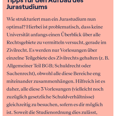
Jurastudiums
Wie strukturiert man ein Jurastudium nun
optimal? Hierbei ist problematisch, dass keine
Universität anfangs einen Überblick über alle
Rechtsgebiete zu vermitteln versucht, gerade im
Zivilrecht. Es werden nur Vorlesungen über
einzelne Teilgebiete des Zivilrechts gehalten (z. B.
Allgemeiner Teil BGB; Schuldrecht oder
Sachenrecht), obwohl alle diese Bereiche eng
miteinander zusammenhängen. Hilfreich ist es
daher, alle diese 3 Vorlesungen (vielleicht noch
zuzüglich gesetzliche Schuldverhältnisse)
gleichzeitig zu besuchen, sofern es dir möglich
ist. Soweit die Studienordnung dies zulässt,