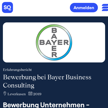
Anmelden
Erfahrungsbericht
Bewerbung bei Bayer Business
Consulting
Leverkusen
2019
Bewerbung Unternehmen -