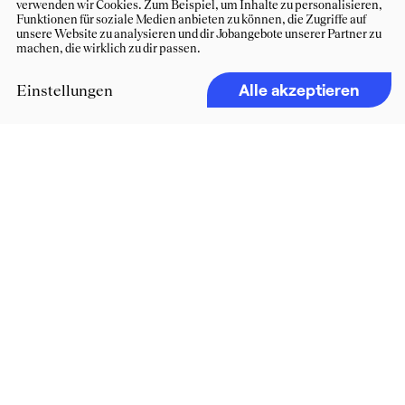
verwenden wir Cookies. Zum Beispiel, um Inhalte zu personalisieren,
Funktionen für soziale Medien anbieten zu können, die Zugriffe auf
unsere Website zu analysieren und dir Jobangebote unserer Partner zu
machen, die wirklich zu dir passen.
Alle akzeptieren
Einstellungen