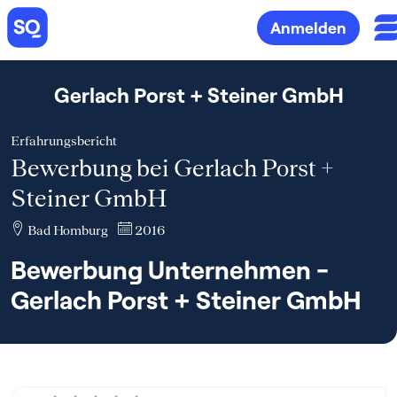
Anmelden
Gerlach Porst + Steiner GmbH
Erfahrungsbericht
Bewerbung bei Gerlach Porst +
Steiner GmbH
Bad Homburg
2016
Bewerbung Unternehmen -
Gerlach Porst + Steiner GmbH