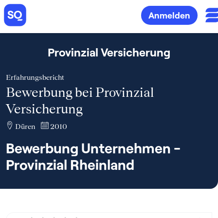
Anmelden
Provinzial Versicherung
Erfahrungsbericht
Bewerbung bei Provinzial
Versicherung
Düren
2010
Bewerbung Unternehmen -
Provinzial Rheinland