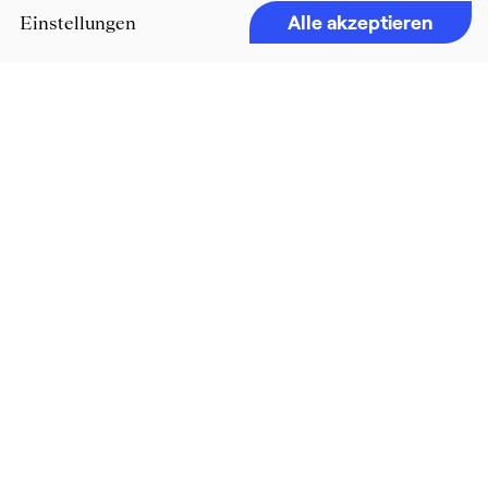
Alle akzeptieren
Einstellungen