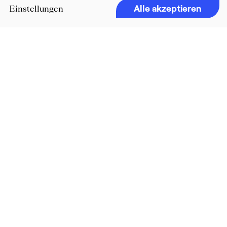
Alle akzeptieren
Einstellungen