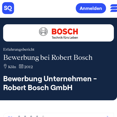
Anmelden
Erfahrungsbericht
Bewerbung bei Robert Bosch
Köln
2012
Bewerbung Unternehmen -
Robert Bosch GmbH