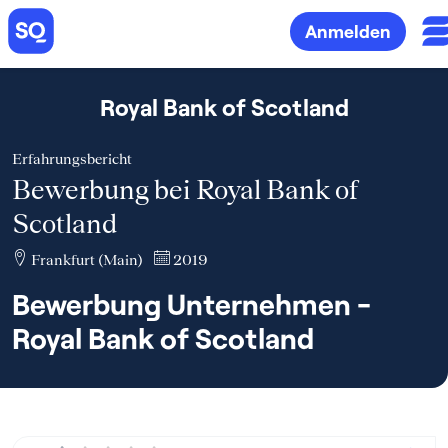
Anmelden
Royal Bank of Scotland
Erfahrungsbericht
Bewerbung bei Royal Bank of
Scotland
Frankfurt (Main)
2019
Bewerbung Unternehmen -
Royal Bank of Scotland