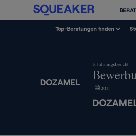
BERAT
Top-Beratungen finden
St
Erfahrungsbericht
Bewerb
DOZAMEL
2011
DOZAMEL 