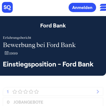
Anmelden
Ford Bank
Erfahrungsbericht
Bewerbung bei Ford Bank
1999
Einstiegsposition - Ford Bank
1
0
JOBANGEBOTE