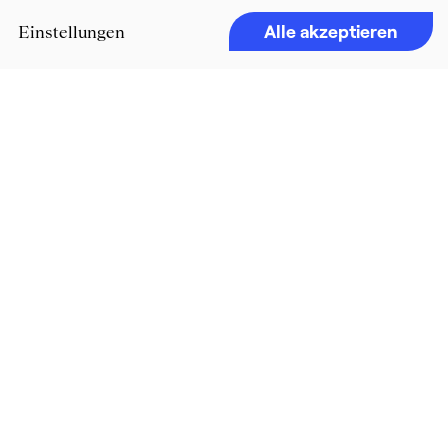
Alle akzeptieren
Einstellungen