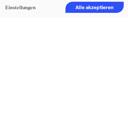
Alle akzeptieren
Einstellungen