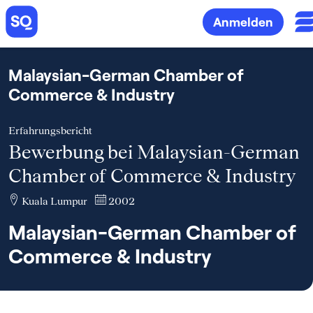
Anmelden
Malaysian-German Chamber of
Commerce & Industry
Erfahrungsbericht
Bewerbung bei Malaysian-German
Chamber of Commerce & Industry
Kuala Lumpur
2002
Malaysian-German Chamber of
Commerce & Industry