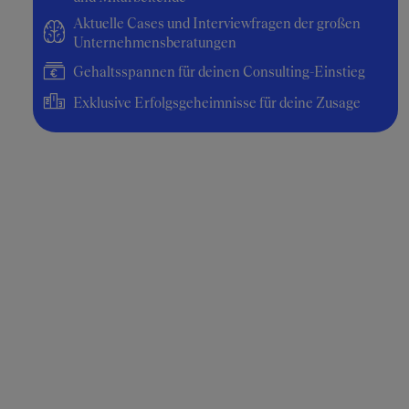
Aktuelle Cases und Interviewfragen der großen
Unternehmensberatungen
Gehaltsspannen für deinen Consulting-Einstieg
Exklusive Erfolgsgeheimnisse für deine Zusage