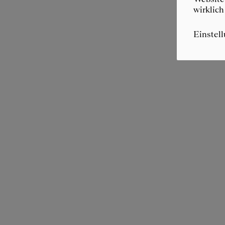
wirklich
Einstel