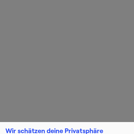
Wir schätzen deine Privatsphäre