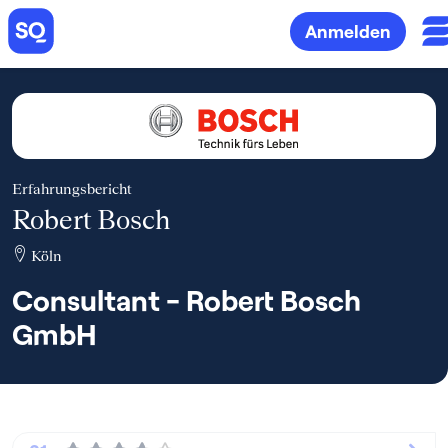
Anmelden
Erfahrungsbericht
Robert Bosch
Köln
Consultant - Robert Bosch
GmbH