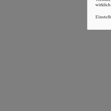
wirklich
Einstel