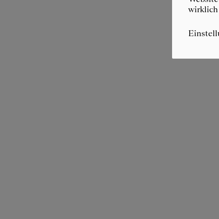
wirklich
Einstel