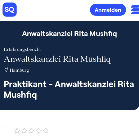
Anmelden
Anwaltskanzlei Rita Mushfiq
Erfahrungsbericht
Anwaltskanzlei Rita Mushfiq
Hamburg
Praktikant - Anwaltskanzlei Rita
Mushfiq