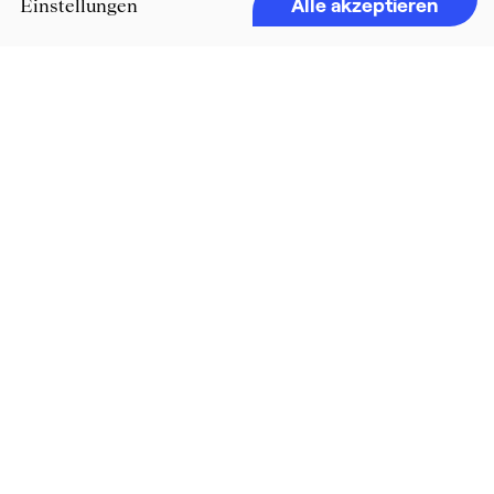
Alle akzeptieren
Einstellungen