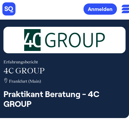
Anmelden
Erfahrungsbericht
4C GROUP
Frankfurt (Main)
Praktikant Beratung - 4C
GROUP