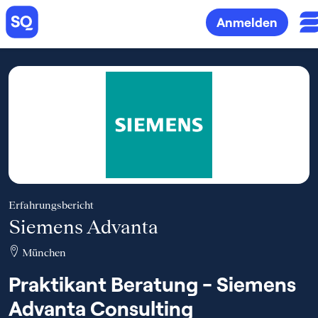
Anmelden
Erfahrungsbericht
Siemens Advanta
München
Praktikant Beratung - Siemens
Advanta Consulting