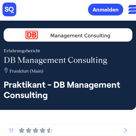
Anmelden
Erfahrungsbericht
DB Management Consulting
Frankfurt (Main)
Praktikant - DB Management
Consulting
17