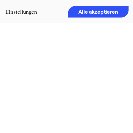
Alle akzeptieren
Einstellungen