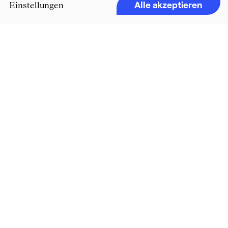
Alle akzeptieren
Einstellungen