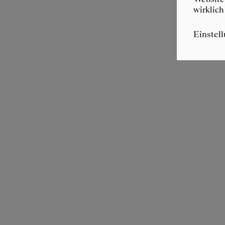
wirklich
Einstel