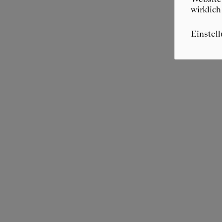
wirklich
Einstel