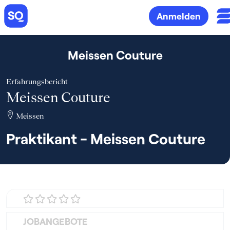
Anmelden
Meissen Couture
Erfahrungsbericht
Meissen Couture
Meissen
Praktikant - Meissen Couture
JOBANGEBOTE