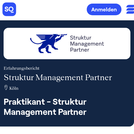
Anmelden
Erfahrungsbericht
Struktur Management Partner
Köln
Praktikant - Struktur
Management Partner