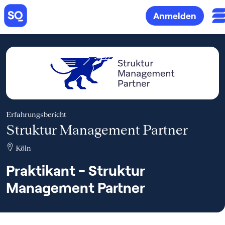
Anmelden
Erfahrungsbericht
Struktur Management Partner
Köln
Praktikant - Struktur
Management Partner