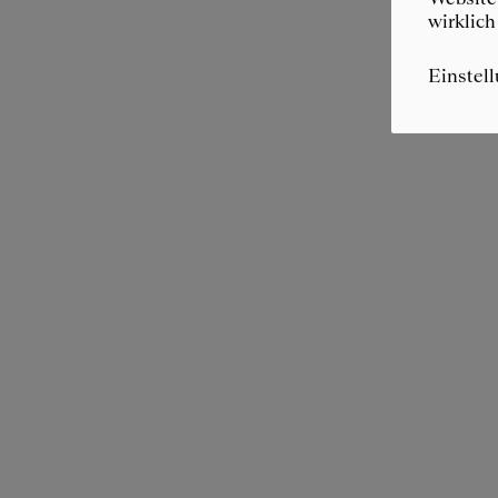
wirklich
Einstel