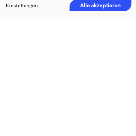
Alle akzeptieren
Einstellungen