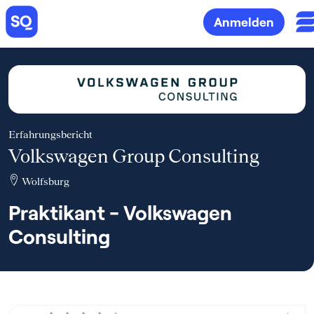
Anmelden
Erfahrungsbericht
Volkswagen Group Consulting
Wolfsburg
Praktikant - Volkswagen
Consulting