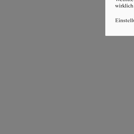
wirklich
Einstel