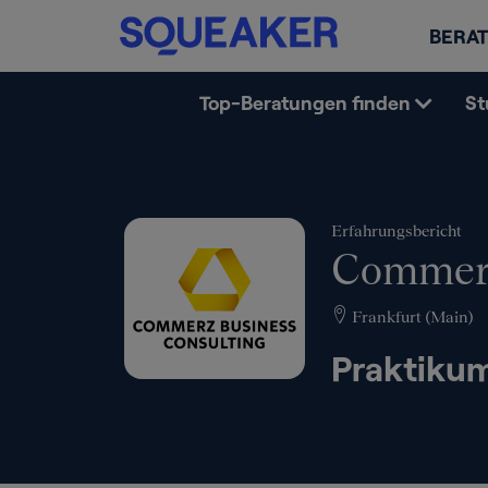
BERAT
Top-Beratungen finden
St
Erfahrungsbericht
Commerz
Frankfurt (Main)
Praktikum