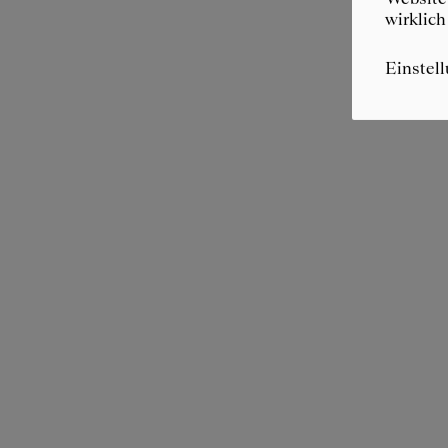
wirklich
Einstel