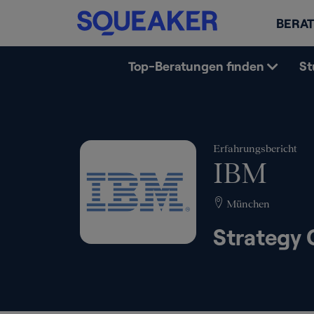
BERAT
Top-Beratungen finden
St
Erfahrungsbericht
IBM
München
Strategy 