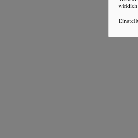
wirklich
Einstel